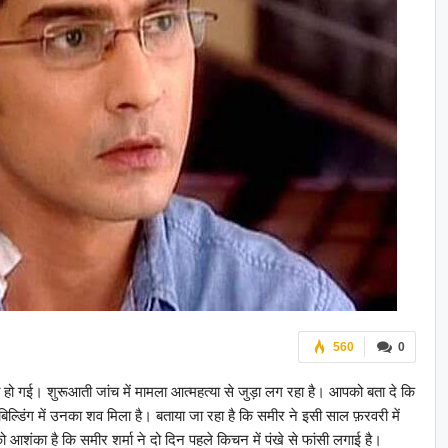
560
0
मौत हो गई। शुरूआती जांच में मामला आत्महत्या से जुड़ा लग रहा है। आपको बता दे कि
 बिल्डिंग में उनका शव मिला है। बताया जा रहा है कि समीर ने इसी साल फ़रवरी में
ो आशंका है कि समीर शर्मा ने दो दिन पहले किचन में पंखे से फांसी लगाई है।