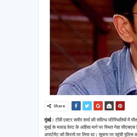
Share
मुंबई
। टीवी एक्टर समीर शर्मा की संदिग्ध परिस्थितियों में 
मुंबई के मलाड वेस्ट के अहिंसा मार्ग पर स्थित नेहा सीएचएस
अपार्टमेंट को किराये पर लिया था। सूचना पर पहुंची पुलिस क