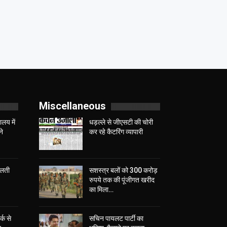
Miscellaneous
लय में
धड़ल्ले से जीएसटी की चोरी
ने
कर रहे कैटरिंग व्यापारी
चलती
सशस्त्र बलों को 300 करोड़
रुपये तक की पूंजीगत खरीद
का मिला…
्क से
सचिन पायलट पार्टी का