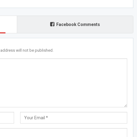
Facebook Comments
 address will not be published.