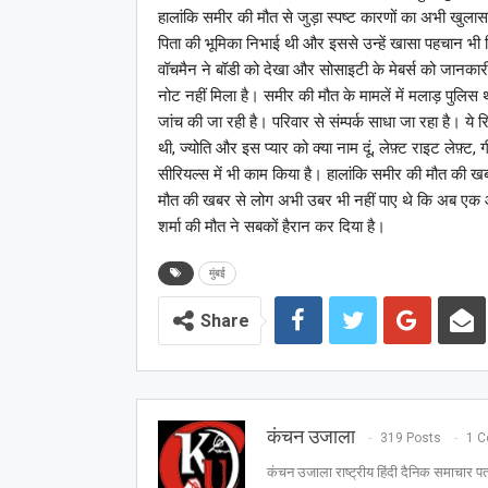
हालांकि समीर की मौत से जुड़ा स्पष्ट कारणों का अभी खुलास
पिता की भूमिका निभाई थी और इससे उन्हें खासा पहचान भी मिल
वॉचमैन ने बॉडी को देखा और सोसाइटी के मेबर्स को जानका
नोट नहीं मिला है। समीर की मौत के मामलें में मलाड़ पुलिस थ
जांच की जा रही है। परिवार से संम्पर्क साधा जा रहा है। ये 
थी, ज्योति और इस प्यार को क्या नाम दूं, लेफ़्ट राइट लेफ़्ट
सीरियल्स में भी काम किया है। हालांकि समीर की मौत की खबर
मौत की खबर से लोग अभी उबर भी नहीं पाए थे कि अब एक और
शर्मा की मौत ने सबकों हैरान कर दिया है।
मुंबई
Share
कंचन उजाला
319 Posts
1 
कंचन उजाला राष्ट्रीय हिंदी दैनिक समाचार पत