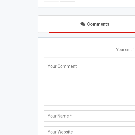
Comments
Your email