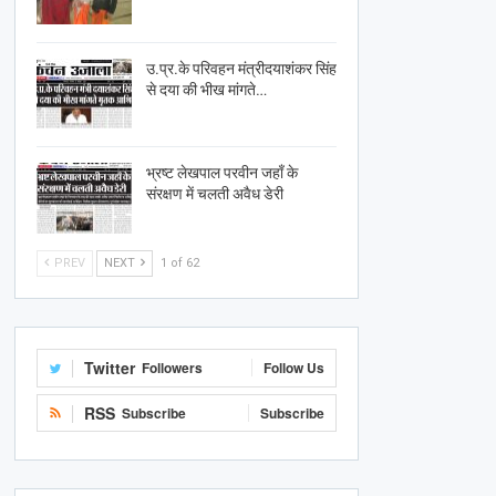
उ.प्र.के परिवहन मंत्रीदयाशंकर सिंह
से दया की भीख मांगते…
भ्रष्ट लेखपाल परवीन जहाँ के
संरक्षण में चलती अवैध डेरी
PREV
NEXT
1 of 62
Twitter
Followers
Follow Us
RSS
Subscribe
Subscribe