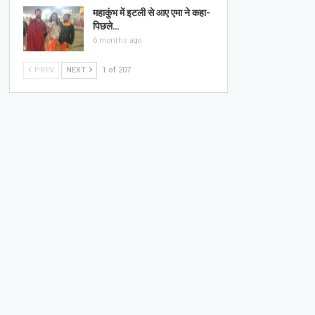
महाकुंभ में इटली से आए एमा ने कहा-
पिछले…
6 months ago
PREV
NEXT
1 of 207