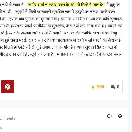
ा नहीं हो सका है।
समीर शर्मा ने स्टार प्लस के शो ‘ ये रिश्ते है प्यार के
‘ में कुहू के
ा थी। सूत्रों से मिली जानकारी मुताबिक रात में ड्यूटी पर राउंड मारते वक्त
री दी। इसके बाद पुलिस को बुलाया गया। हालांकि छानबीन में अब तक कोई सुसाइड
ाने के इंस्पेक्टर जॉर्ज फर्नांडिस के मुताबिक, केस दर्ज कर लिया गया है। मामले की
रिश्ते है प्यार के अलावा समीर शर्मा ने कहानी घर घर की, क्योकि सास भी कभी बहू
, गीत हुई सबसे पराई, सहारा वन टीवी के धारावाहिक वो रहने वाली महलों की जैसे कई
 मिलते ही छोटे पर्दे से जुड़े तमाम लोग ग़मगीन है। अभी सुशांत सिंह राजपूत की
 झटका टीवी इंडस्ट्री को लगा है। मनोरंजन जगत के छोटे पर्दे के एक्टर समीर
560
0
Comments
्र