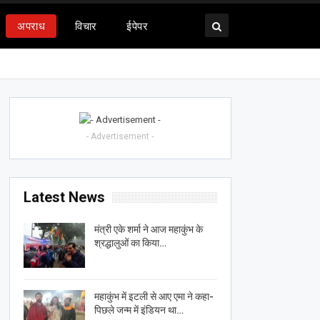
अपराध
विचार
ईपेपर
- Advertisement -
Latest News
मंत्री एके शर्मा ने आज महाकुंभ के
श्रद्धालुओं का किया…
महाकुंभ में इटली से आए एमा ने कहा-
पिछले जन्म में इंडियन था…