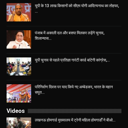
यूपी के 13 लाख किसानों को सीएम योगी आद‍ित्‍यनाथ का तोहफा,
…
पंजाब में अकाली दल और बसपा मिलकर लड़ेंगे चुनाव,
शिलान्यास…
यूपी चुनाव से पहले प्रतिज्ञा गारंटी कार्ड बांटेगी कांग्रेस,…
परिनिर्वाण दिवस पर याद किये गए अम्बेडकर, भारत के महान
सपूत…
Videos
लखनऊ होमगार्ड मुख्यालय में ट्रेनी महिला होमगार्डों ने बीओ…