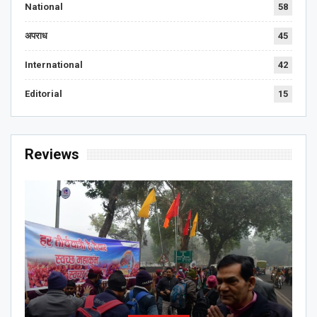
National
58
अपराध
45
International
42
Editorial
15
Reviews