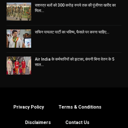
सशस्त्र बलों को 300 करोड़ रुपये तक की पूंजीगत खरीद का
मिला…
सचिन पायलट पार्टी का भविष्य, फैसले पर करना चाहिए…
Air India के कर्मचारियों को झटका, कंपनी बिना वेतन के 5
साल…
Privacy Policy
Terms & Conditions
Disclaimers
Contact Us