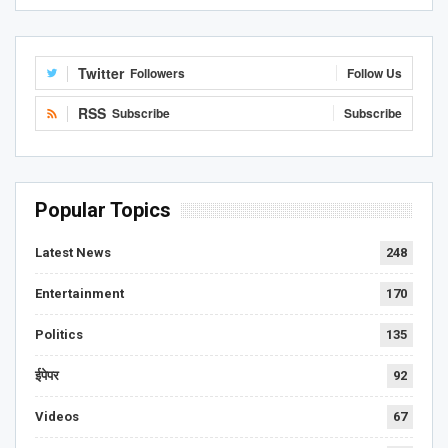
Twitter
Followers
Follow Us
RSS
Subscribe
Subscribe
Popular Topics
Latest News
248
Entertainment
170
Politics
135
ईपेपर
92
Videos
67