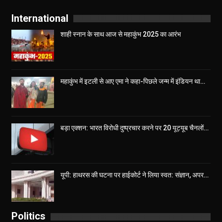
International
शाही स्नान के साथ आज से महाकुंभ 2025 का आरंभ
महाकुंभ में इटली से आए एमा ने कहा-पिछले जन्म में इंडियन था…
बड़ा एक्शन: भारत विरोधी दुष्प्रचार करने पर 20 यूट्यूब चैनलों…
यूपी: हाथरस की घटना पर हाईकोर्ट ने लिया स्वत: संज्ञान, अपर…
Politics