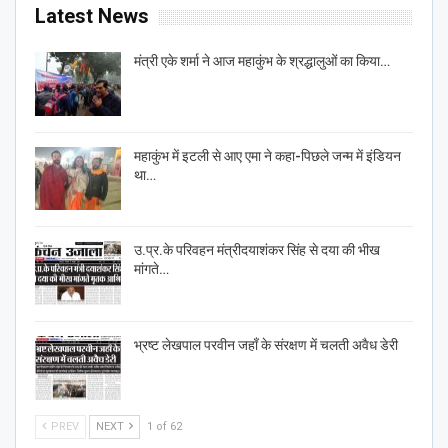
Latest News
मंत्री एके शर्मा ने आज महाकुंभ के श्रद्धालुओं का किया…
महाकुंभ में इटली से आए एमा ने कहा-पिछले जन्म में इंडियन
था…
उ.प्र.के परिवहन मंत्रीदयाशंकर सिंह से दया की भीख
मांगते…
भ्रष्ट लेखपाल परवीन जहाँ के संरक्षण में चलती अवैध डेरी
PREV
NEXT
1 of 62