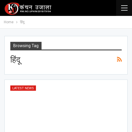
Home
हिंदू
Browsing Tag
हिंदू
LATEST NEWS