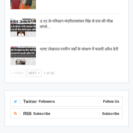
उ.प्र.के परिवहन मंत्रीदयाशंकर सिंह से दया की भीख
मांगते…
भ्रष्ट लेखपाल परवीन जहाँ के संरक्षण में चलती अवैध डेरी
PREV
NEXT
1 of 62
Twitter
Followers
Follow Us
RSS
Subscribe
Subscribe