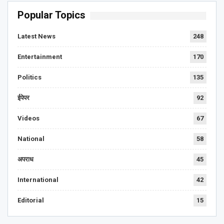
Popular Topics
Latest News
248
Entertainment
170
Politics
135
ईपेपर
92
Videos
67
National
58
अपराध
45
International
42
Editorial
15