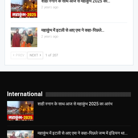
शाही स्नान के साथ आज से महाकुंभ 2025 का…
2 years ago
महाकुंभ में इटली से आए एमा ने कहा-पिछले…
2 years ago
PREV
NEXT
1 of 207
International
शाही स्नान के साथ आज से महाकुंभ 2025 का आरंभ
महाकुंभ में इटली से आए एमा ने कहा-पिछले जन्म में इंडियन था…