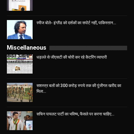
रमीज बोले- इंग्लैंड को दर्शकों का सपोर्ट नहीं, पाकिस्तान…
Miscellaneous
धड़ल्ले से जीएसटी की चोरी कर रहे कैटरिंग व्यापारी
सशस्त्र बलों को 300 करोड़ रुपये तक की पूंजीगत खरीद का
मिला…
सचिन पायलट पार्टी का भविष्य, फैसले पर करना चाहिए…