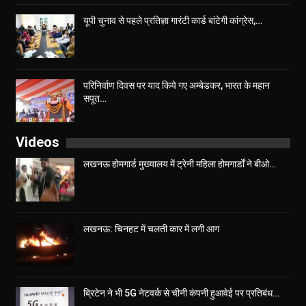
यूपी चुनाव से पहले प्रतिज्ञा गारंटी कार्ड बांटेगी कांग्रेस,…
परिनिर्वाण दिवस पर याद किये गए अम्बेडकर, भारत के महान
सपूत…
Videos
लखनऊ होमगार्ड मुख्यालय में ट्रेनी महिला होमगार्डों ने बीओ…
लखनऊ: चिनहट में चलती कार में लगी आग
ब्रिटेन ने भी 5G नेटवर्क से चीनी कंपनी हुआवेई पर प्रतिबंध…