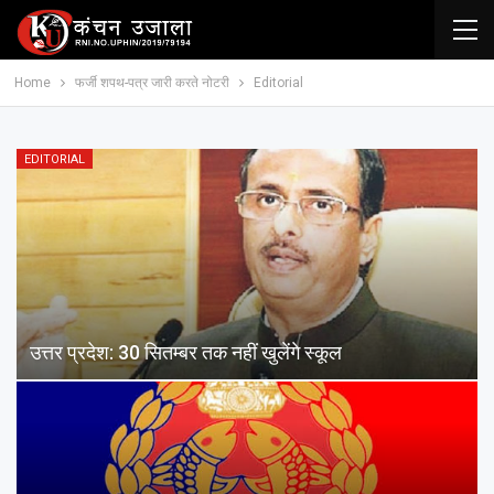
Home
फर्जी शपथ-पत्र जारी करते नोटरी
Editorial
EDITORIAL
उत्तर प्रदेश: 30 सितम्बर तक नहीं खुलेंगे स्कूल