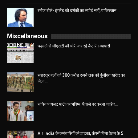
रमीज बोले- इंग्लैंड को दर्शकों का सपोर्ट नहीं, पाकिस्तान…
Miscellaneous
धड़ल्ले से जीएसटी की चोरी कर रहे कैटरिंग व्यापारी
सशस्त्र बलों को 300 करोड़ रुपये तक की पूंजीगत खरीद का
मिला…
सचिन पायलट पार्टी का भविष्य, फैसले पर करना चाहिए…
Air India के कर्मचारियों को झटका, कंपनी बिना वेतन के 5