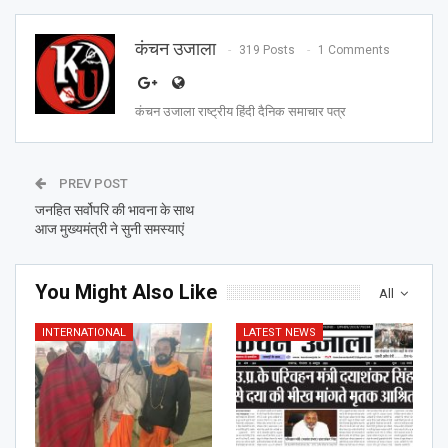
कंचन उजाला
319 Posts
1 Comments
कंचन उजाला राष्ट्रीय हिंदी दैनिक समाचार पत्र
PREV POST
जनहित सर्वोपरि की भावना के साथ
आज मुख्यमंत्री ने सुनी समस्याएं
You Might Also Like
All
INTERNATIONAL
LATEST NEWS