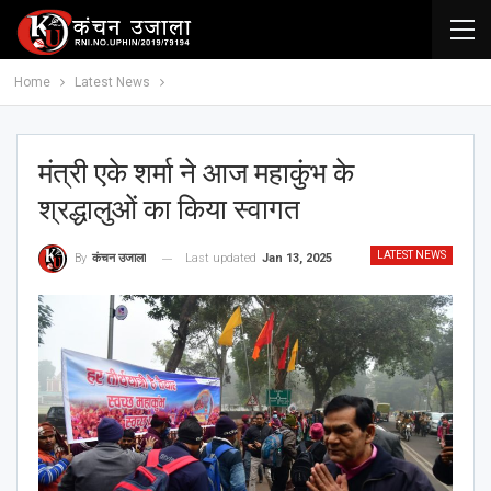
Home
Latest News
मंत्री एके शर्मा ने आज महाकुंभ के
श्रद्धालुओं का किया स्वागत
LATEST NEWS
Last updated
Jan 13, 2025
By
कंचन उजाला