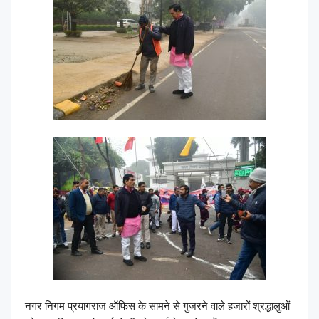
नगर निगम प्रयागराज ऑफिस के सामने से गुजरने वाले हजारों श्रद्धालुओं