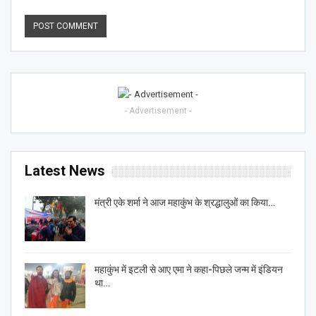
- Advertisement -
Latest News
मंत्री एके शर्मा ने आज महाकुंभ के श्रद्धालुओं का किया…
महाकुंभ में इटली से आए एमा ने कहा-पिछले जन्म में इंडियन
था…