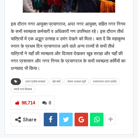
इस दौरान नगर आयुक्त प्रयागराज, अपर नगर आयुक्त, सहित नगर निगम
के सभी स्वच्छता कर्मचारी व अधिकारी गण उपस्थित रहे।
इस दौरान तीर्थ
यात्रियों में एक अद्भुत उत्साह व उमंग देखने को मिला।
बता दें कि महाकुम्भ
स्नान के प्रथम दिन प्रयागराज आने वाले अन्य राज्यों से सभी तीर्थ
यात्रियों ने यहाँ की स्वच्छता और दिव्यता देखकर खूब सराहा और यहाँ की
नगर प्रशासन और नगर निगम के प्रयागराज के सभी स्वच्छता कर्मियों का
धन्यवाद भी किया।
उत्तर प्रदेश सरकार
एके शर्मा
कंचन उजाला यूपी
प्रयागराज उत्तर प्रदेश
मंत्री नगर विकास
98,714
0
Share