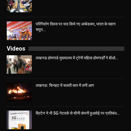
परिनिर्वाण दिवस पर याद किये गए अम्बेडकर, भारत के महान
सपूत…
Videos
लखनऊ होमगार्ड मुख्यालय में ट्रेनी महिला होमगार्डों ने बीओ…
लखनऊ: चिनहट में चलती कार में लगी आग
ब्रिटेन ने भी 5G नेटवर्क से चीनी कंपनी हुआवेई पर प्रतिबंध…