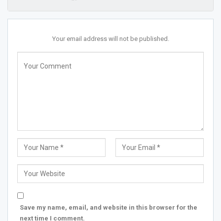
Your email address will not be published.
Save my name, email, and website in this browser for the
next time I comment.