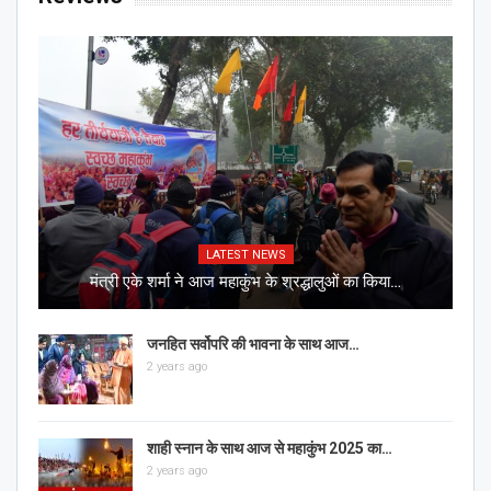
LATEST NEWS
मंत्री एके शर्मा ने आज महाकुंभ के श्रद्धालुओं का किया…
जनहित सर्वोपरि की भावना के साथ आज…
2 years ago
शाही स्नान के साथ आज से महाकुंभ 2025 का…
2 years ago