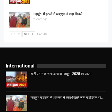
महाकुंभ में इटली से आए एमा ने कहा-पिछले…
2 years ago
PREV
NEXT
1 of 207
International
शाही स्नान के साथ आज से महाकुंभ 2025 का आरंभ
महाकुंभ में इटली से आए एमा ने कहा-पिछले जन्म में इंडियन था…