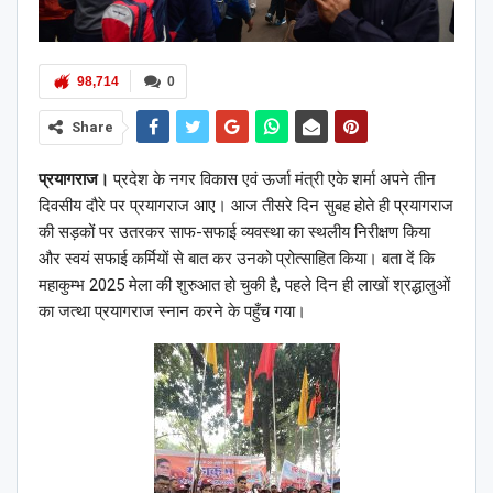
98,714
0
Share
प्रयागराज।
प्रदेश के नगर विकास एवं ऊर्जा मंत्री एके शर्मा अपने तीन
दिवसीय दौरे पर प्रयागराज आए। आज तीसरे दिन सुबह होते ही प्रयागराज
की सड़कों पर उतरकर साफ-सफाई व्यवस्था का स्थलीय निरीक्षण किया
और स्वयं सफाई कर्मियों से बात कर उनको प्रोत्साहित किया।
बता दें कि
महाकुम्भ 2025 मेला की शुरुआत हो चुकी है, पहले दिन ही लाखों श्रद्धालुओं
का जत्था प्रयागराज स्नान करने के पहुँच गया।