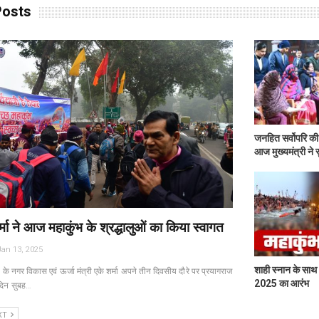
Posts
जनहित सर्वोपरि की
आज मुख्यमंत्री ने 
र्मा ने आज महाकुंभ के श्रद्धालुओं का किया स्वागत
Jan 13, 2025
शाही स्नान के साथ
 के नगर विकास एवं ऊर्जा मंत्री एके शर्मा अपने तीन दिवसीय दौरे पर प्रयागराज
2025 का आरंभ
िन सुबह…
XT