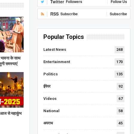
Twitter
Followers
Follow Us
RSS
Subscribe
Subscribe
Popular Topics
Latest News
248
 भावना के साथ
Entertainment
170
सुनी समस्याएं
Politics
135
ईपेपर
92
Videos
67
National
58
 आज से महाकुंभ
अपराध
45