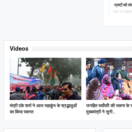
भ्रष्टों को सं
Oct 14, 2024
Videos
मंत्री एके शर्मा ने आज महाकुंभ के श्रद्धालुओं
जनहित सर्वोपरि की भावना क
का किया स्वागत
मुख्यमंत्री ने सुनी…