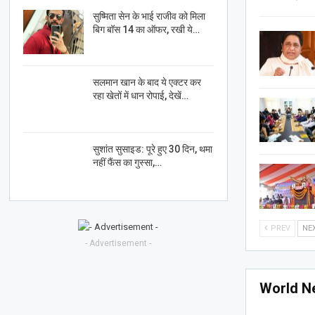
सुष्मिता सेन के भाई राजीव को मिला
बिग बॉस 14 का ऑफर, रखी ये…
सलमान खान के बाद ये एक्टर कर
रहा खेतों में धान रोपाई, देखें…
सुशांत सुसाइड: पूरे हुए 30 दिन, थमा
नहीं फैंस का गुस्सा,…
PREV
NE
- Advertisement -
World N