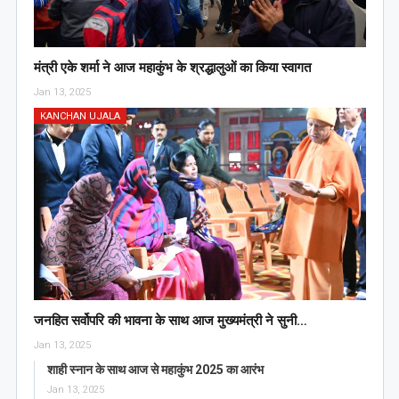
मंत्री एके शर्मा ने आज महाकुंभ के श्रद्धालुओं का किया स्वागत
Jan 13, 2025
KANCHAN UJALA
जनहित सर्वोपरि की भावना के साथ आज मुख्यमंत्री ने सुनी…
Jan 13, 2025
शाही स्नान के साथ आज से महाकुंभ 2025 का आरंभ
Jan 13, 2025