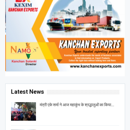
Latest News
मंत्री एके शर्मा ने आज महाकुंभ के श्रद्धालुओं का किया…