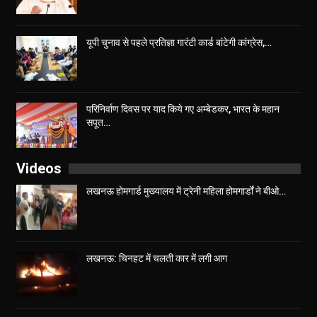
यूपी चुनाव से पहले प्रतिज्ञा गारंटी कार्ड बांटेगी कांग्रेस,…
परिनिर्वाण दिवस पर याद किये गए अम्बेडकर, भारत के महान
सपूत…
Videos
लखनऊ होमगार्ड मुख्यालय में ट्रेनी महिला होमगार्डों ने बीओ…
लखनऊ: चिनहट में चलती कार में लगी आग