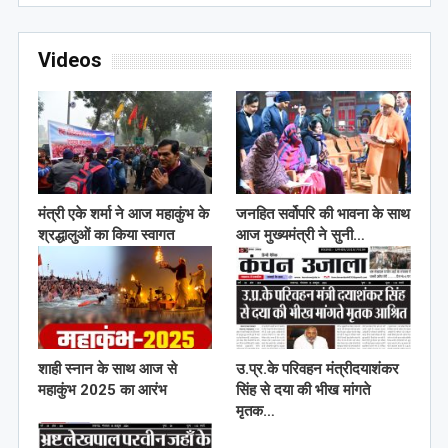
Videos
मंत्री एके शर्मा ने आज महाकुंभ के
जनहित सर्वोपरि की भावना के साथ
श्रद्धालुओं का किया स्वागत
आज मुख्यमंत्री ने सुनी…
शाही स्नान के साथ आज से
उ.प्र.के परिवहन मंत्रीदयाशंकर
महाकुंभ 2025 का आरंभ
सिंह से दया की भीख मांगते
मृतक…