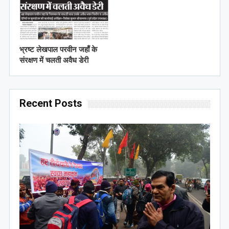
भ्रष्ट लेखपाल परवीन जहाँ के
संरक्षण में चलती अवैध डेरी
Recent Posts