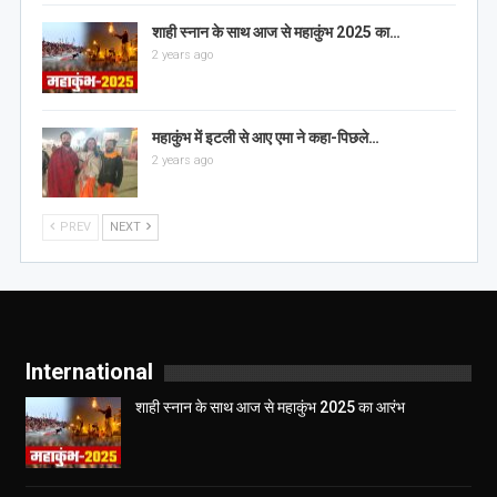
शाही स्नान के साथ आज से महाकुंभ 2025 का…
2 years ago
महाकुंभ में इटली से आए एमा ने कहा-पिछले…
2 years ago
PREV
NEXT
International
शाही स्नान के साथ आज से महाकुंभ 2025 का आरंभ