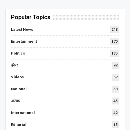
Popular Topics
Latest News
248
Entertainment
170
Politics
135
ईपेपर
92
Videos
67
National
58
अपराध
45
International
42
Editorial
15