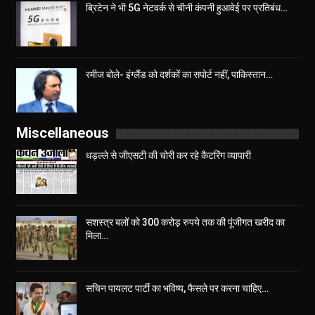
ब्रिटेन ने भी 5G नेटवर्क से चीनी कंपनी हुआवेई पर प्रतिबंध…
रमीज बोले- इंग्लैंड को दर्शकों का सपोर्ट नहीं, पाकिस्तान…
Miscellaneous
धड़ल्ले से जीएसटी की चोरी कर रहे कैटरिंग व्यापारी
सशस्त्र बलों को 300 करोड़ रुपये तक की पूंजीगत खरीद का
मिला…
सचिन पायलट पार्टी का भविष्य, फैसले पर करना चाहिए…