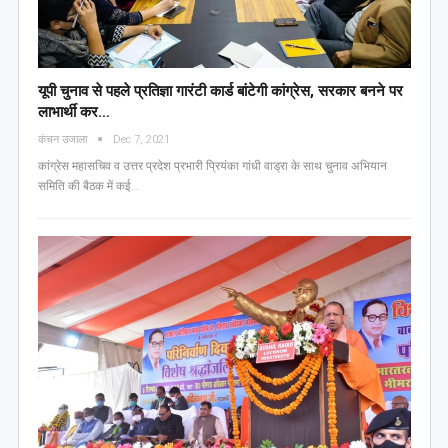
यूपी चुनाव से पहले प्रतिज्ञा गारंटी कार्ड बांटेगी कांग्रेस, सरकार बनने पर
लाभार्थी कर…
कंचन उजाला
Dec 7, 2021
कांग्रेस महासचिव व उत्तर प्रदेश प्रभारी प्रियंका गांधी वाड्रा के साथ चुनाव अभियान
समिति की बैठक में कई…