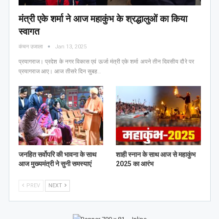
मंत्री एके शर्मा ने आज महाकुंभ के श्रद्धालुओं का किया
स्वागत
कंचन उजाला
Jan 13, 2025
प्रयागराज। प्रदेश के नगर विकास एवं ऊर्जा मंत्री एके शर्मा अपने तीन दिवसीय दौरे पर
प्रयागराज आए। आज तीसरे दिन सुबह…
जनहित सर्वोपरि की भावना के साथ
शाही स्नान के साथ आज से महाकुंभ
आज मुख्यमंत्री ने सुनी समस्याएं
2025 का आरंभ
PREV
NEXT