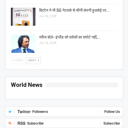
ब्रिटेन ने भी 5G नेटवर्क से चीनी कंपनी हुआवेई पर…
Jul 16, 2018
रमीज बोले- इंग्लैंड को दर्शकों का सपोर्ट नहीं,…
Jul 14, 2018
PREV
NEXT
World News
Twitter
Followers
Follow Us
RSS
Subscribe
Subscribe