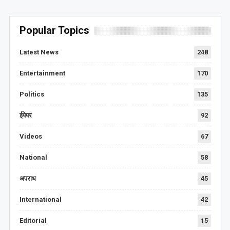
Popular Topics
Latest News
248
Entertainment
170
Politics
135
ईपेपर
92
Videos
67
National
58
अपराध
45
International
42
Editorial
15