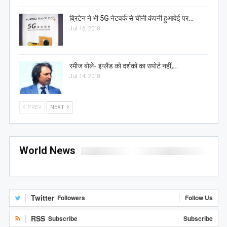
ब्रिटेन ने भी 5G नेटवर्क से चीनी कंपनी हुआवेई पर…
Jul 16, 2018
रमीज बोले- इंग्लैंड को दर्शकों का सपोर्ट नहीं,…
Jul 14, 2018
PREV
NEXT
World News
Twitter
Followers
Follow Us
RSS
Subscribe
Subscribe