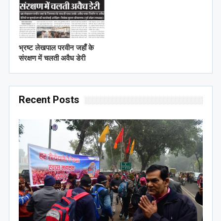
भ्रष्ट लेखपाल परवीन जहाँ के
संरक्षण में चलती अवैध डेरी
Recent Posts