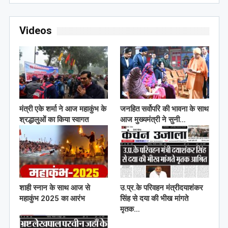
Videos
मंत्री एके शर्मा ने आज महाकुंभ के
जनहित सर्वोपरि की भावना के साथ
श्रद्धालुओं का किया स्वागत
आज मुख्यमंत्री ने सुनी…
शाही स्नान के साथ आज से
उ.प्र.के परिवहन मंत्रीदयाशंकर
महाकुंभ 2025 का आरंभ
सिंह से दया की भीख मांगते
मृतक…