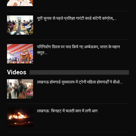
यूपी चुनाव से पहले प्रतिज्ञा गारंटी कार्ड बांटेगी कांग्रेस,…
परिनिर्वाण दिवस पर याद किये गए अम्बेडकर, भारत के महान
सपूत…
Videos
लखनऊ होमगार्ड मुख्यालय में ट्रेनी महिला होमगार्डों ने बीओ…
लखनऊ: चिनहट में चलती कार में लगी आग