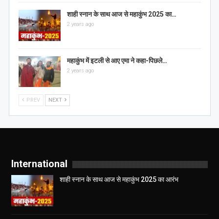
शाही स्नान के साथ आज से महाकुंभ 2025 का…
2 years ago
महाकुंभ में इटली से आए एमा ने कहा-पिछले…
2 years ago
PREV
NEXT
International
शाही स्नान के साथ आज से महाकुंभ 2025 का आरंभ