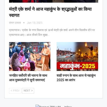
मंत्री एके शर्मा ने आज महाकुंभ के श्रद्धालुओं का किया
स्वागत
कंचन उजाला
Jan 13, 2025
प्रयागराज। प्रदेश के नगर विकास एवं ऊर्जा मंत्री एके शर्मा अपने तीन दिवसीय दौरे पर
प्रयागराज आए। आज तीसरे दिन सुबह…
जनहित सर्वोपरि की भावना के साथ
शाही स्नान के साथ आज से महाकुंभ
आज मुख्यमंत्री ने सुनी समस्याएं
2025 का आरंभ
PREV
NEXT