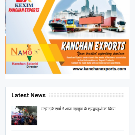
Latest News
मंत्री एके शर्मा ने आज महाकुंभ के श्रद्धालुओं का किया…