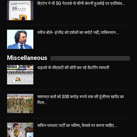
ब्रिटेन ने भी 5G नेटवर्क से चीनी कंपनी हुआवेई पर प्रतिबंध…
रमीज बोले- इंग्लैंड को दर्शकों का सपोर्ट नहीं, पाकिस्तान…
Miscellaneous
धड़ल्ले से जीएसटी की चोरी कर रहे कैटरिंग व्यापारी
सशस्त्र बलों को 300 करोड़ रुपये तक की पूंजीगत खरीद का
मिला…
सचिन पायलट पार्टी का भविष्य, फैसले पर करना चाहिए…