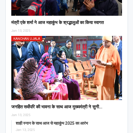
मंत्री एके शर्मा ने आज महाकुंभ के श्रद्धालुओं का किया स्वागत
Jan 13, 2025
KANCHAN UJALA
जनहित सर्वोपरि की भावना के साथ आज मुख्यमंत्री ने सुनी…
Jan 13, 2025
शाही स्नान के साथ आज से महाकुंभ 2025 का आरंभ
Jan 13, 2025