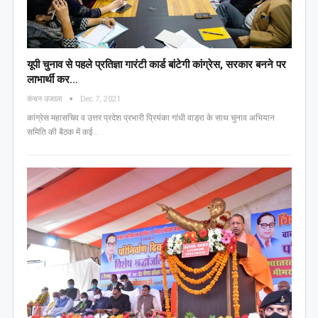
यूपी चुनाव से पहले प्रतिज्ञा गारंटी कार्ड बांटेगी कांग्रेस, सरकार बनने पर
लाभार्थी कर…
कंचन उजाला
Dec 7, 2021
कांग्रेस महासचिव व उत्तर प्रदेश प्रभारी प्रियंका गांधी वाड्रा के साथ चुनाव अभियान
समिति की बैठक में कई…