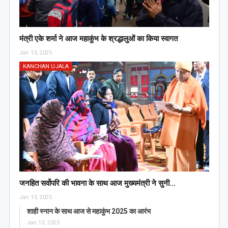
मंत्री एके शर्मा ने आज महाकुंभ के श्रद्धालुओं का किया स्वागत
Jan 13, 2025
KANCHAN UJALA
जनहित सर्वोपरि की भावना के साथ आज मुख्यमंत्री ने सुनी…
Jan 13, 2025
शाही स्नान के साथ आज से महाकुंभ 2025 का आरंभ
Jan 13, 2025