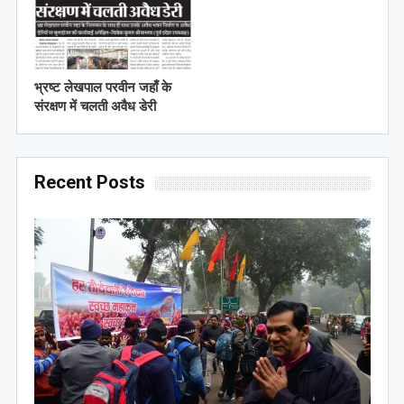
भ्रष्ट लेखपाल परवीन जहाँ के
संरक्षण में चलती अवैध डेरी
Recent Posts