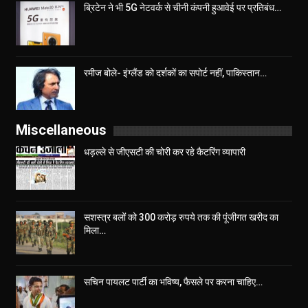
ब्रिटेन ने भी 5G नेटवर्क से चीनी कंपनी हुआवेई पर प्रतिबंध…
रमीज बोले- इंग्लैंड को दर्शकों का सपोर्ट नहीं, पाकिस्तान…
Miscellaneous
धड़ल्ले से जीएसटी की चोरी कर रहे कैटरिंग व्यापारी
सशस्त्र बलों को 300 करोड़ रुपये तक की पूंजीगत खरीद का
मिला…
सचिन पायलट पार्टी का भविष्य, फैसले पर करना चाहिए…