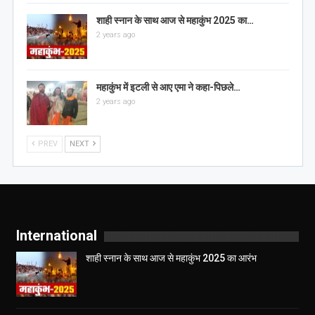
शाही स्नान के साथ आज से महाकुंभ 2025 का…
2 years ago
महाकुंभ में इटली से आए एमा ने कहा-पिछले…
2 years ago
PREV
NEXT
International
शाही स्नान के साथ आज से महाकुंभ 2025 का आरंभ