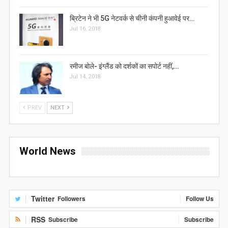
ब्रिटेन ने भी 5G नेटवर्क से चीनी कंपनी हुआवेई पर…
Jul 16, 2018
रमीज बोले- इंग्लैंड को दर्शकों का सपोर्ट नहीं,…
Jul 14, 2018
PREV
NEXT
World News
Twitter
Followers
Follow Us
RSS
Subscribe
Subscribe