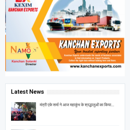
Latest News
मंत्री एके शर्मा ने आज महाकुंभ के श्रद्धालुओं का किया…