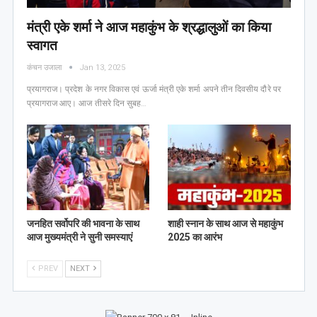
मंत्री एके शर्मा ने आज महाकुंभ के श्रद्धालुओं का किया
स्वागत
कंचन उजाला
Jan 13, 2025
प्रयागराज। प्रदेश के नगर विकास एवं ऊर्जा मंत्री एके शर्मा अपने तीन दिवसीय दौरे पर
प्रयागराज आए। आज तीसरे दिन सुबह…
जनहित सर्वोपरि की भावना के साथ
शाही स्नान के साथ आज से महाकुंभ
आज मुख्यमंत्री ने सुनी समस्याएं
2025 का आरंभ
PREV
NEXT