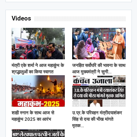
Videos
मंत्री एके शर्मा ने आज महाकुंभ के
जनहित सर्वोपरि की भावना के साथ
श्रद्धालुओं का किया स्वागत
आज मुख्यमंत्री ने सुनी…
शाही स्नान के साथ आज से
उ.प्र.के परिवहन मंत्रीदयाशंकर
महाकुंभ 2025 का आरंभ
सिंह से दया की भीख मांगते
मृतक…