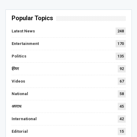
Popular Topics
Latest News
248
Entertainment
170
Politics
135
ईपेपर
92
Videos
67
National
58
अपराध
45
International
42
Editorial
15