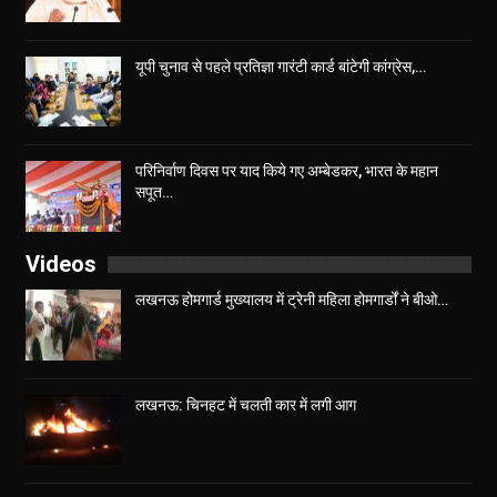
यूपी चुनाव से पहले प्रतिज्ञा गारंटी कार्ड बांटेगी कांग्रेस,…
परिनिर्वाण दिवस पर याद किये गए अम्बेडकर, भारत के महान
सपूत…
Videos
लखनऊ होमगार्ड मुख्यालय में ट्रेनी महिला होमगार्डों ने बीओ…
लखनऊ: चिनहट में चलती कार में लगी आग