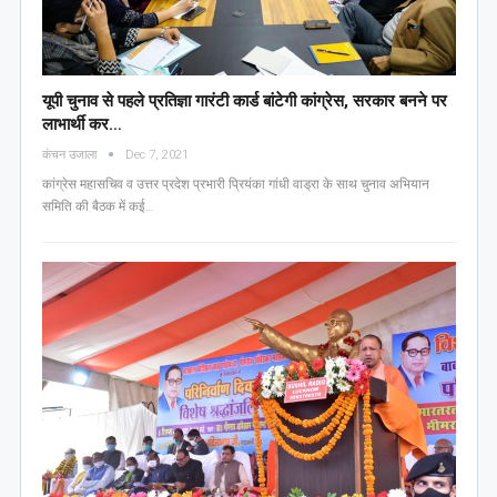
यूपी चुनाव से पहले प्रतिज्ञा गारंटी कार्ड बांटेगी कांग्रेस, सरकार बनने पर
लाभार्थी कर…
कंचन उजाला
Dec 7, 2021
कांग्रेस महासचिव व उत्तर प्रदेश प्रभारी प्रियंका गांधी वाड्रा के साथ चुनाव अभियान
समिति की बैठक में कई…