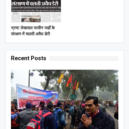
भ्रष्ट लेखपाल परवीन जहाँ के
संरक्षण में चलती अवैध डेरी
Recent Posts