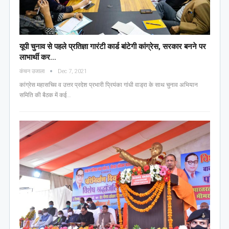
यूपी चुनाव से पहले प्रतिज्ञा गारंटी कार्ड बांटेगी कांग्रेस, सरकार बनने पर
लाभार्थी कर…
कंचन उजाला
Dec 7, 2021
कांग्रेस महासचिव व उत्तर प्रदेश प्रभारी प्रियंका गांधी वाड्रा के साथ चुनाव अभियान
समिति की बैठक में कई…