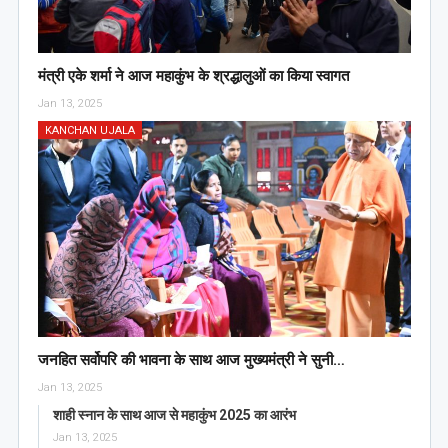
मंत्री एके शर्मा ने आज महाकुंभ के श्रद्धालुओं का किया स्वागत
Jan 13, 2025
KANCHAN UJALA
जनहित सर्वोपरि की भावना के साथ आज मुख्यमंत्री ने सुनी…
Jan 13, 2025
शाही स्नान के साथ आज से महाकुंभ 2025 का आरंभ
Jan 13, 2025