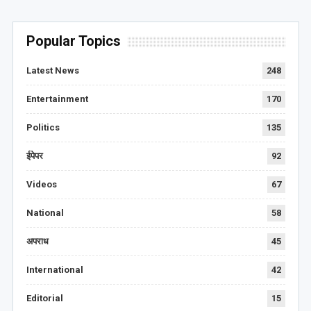
Popular Topics
Latest News
248
Entertainment
170
Politics
135
ईपेपर
92
Videos
67
National
58
अपराध
45
International
42
Editorial
15