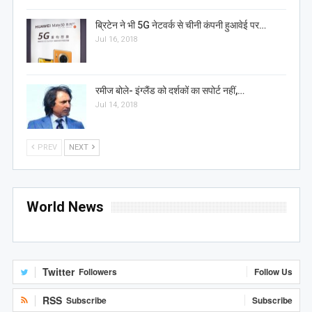
ब्रिटेन ने भी 5G नेटवर्क से चीनी कंपनी हुआवेई पर…
Jul 16, 2018
रमीज बोले- इंग्लैंड को दर्शकों का सपोर्ट नहीं,…
Jul 14, 2018
PREV
NEXT
World News
Twitter
Followers
Follow Us
RSS
Subscribe
Subscribe