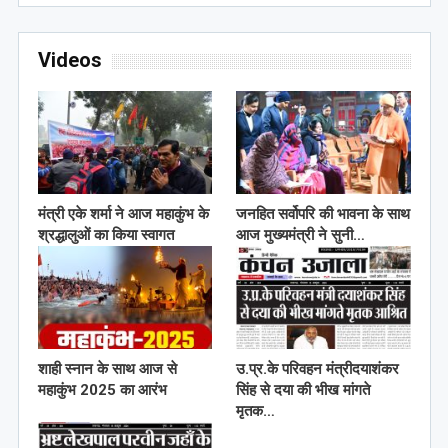
Videos
मंत्री एके शर्मा ने आज महाकुंभ के
जनहित सर्वोपरि की भावना के साथ
श्रद्धालुओं का किया स्वागत
आज मुख्यमंत्री ने सुनी…
शाही स्नान के साथ आज से
उ.प्र.के परिवहन मंत्रीदयाशंकर
महाकुंभ 2025 का आरंभ
सिंह से दया की भीख मांगते
मृतक…