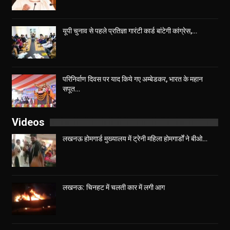
यूपी चुनाव से पहले प्रतिज्ञा गारंटी कार्ड बांटेगी कांग्रेस,…
परिनिर्वाण दिवस पर याद किये गए अम्बेडकर, भारत के महान
सपूत…
Videos
लखनऊ होमगार्ड मुख्यालय में ट्रेनी महिला होमगार्डों ने बीओ…
लखनऊ: चिनहट में चलती कार में लगी आग