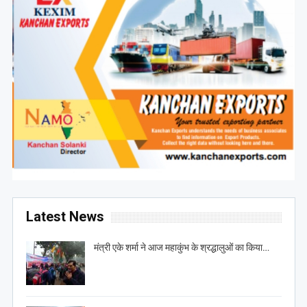
Latest News
मंत्री एके शर्मा ने आज महाकुंभ के श्रद्धालुओं का किया…