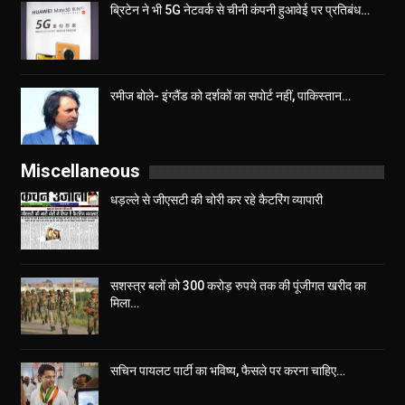
ब्रिटेन ने भी 5G नेटवर्क से चीनी कंपनी हुआवेई पर प्रतिबंध…
रमीज बोले- इंग्लैंड को दर्शकों का सपोर्ट नहीं, पाकिस्तान…
Miscellaneous
धड़ल्ले से जीएसटी की चोरी कर रहे कैटरिंग व्यापारी
सशस्त्र बलों को 300 करोड़ रुपये तक की पूंजीगत खरीद का
मिला…
सचिन पायलट पार्टी का भविष्य, फैसले पर करना चाहिए…