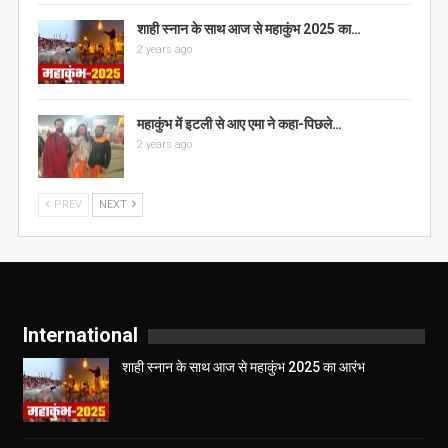
शाही स्नान के साथ आज से महाकुंभ 2025 का…
2 years ago
महाकुंभ में इटली से आए एमा ने कहा-पिछले…
2 years ago
PREV
NEXT
International
शाही स्नान के साथ आज से महाकुंभ 2025 का आरंभ