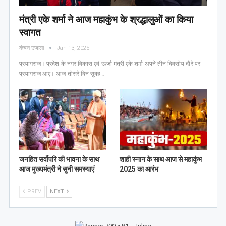
मंत्री एके शर्मा ने आज महाकुंभ के श्रद्धालुओं का किया
स्वागत
कंचन उजाला
Jan 13, 2025
प्रयागराज। प्रदेश के नगर विकास एवं ऊर्जा मंत्री एके शर्मा अपने तीन दिवसीय दौरे पर
प्रयागराज आए। आज तीसरे दिन सुबह…
जनहित सर्वोपरि की भावना के साथ
शाही स्नान के साथ आज से महाकुंभ
आज मुख्यमंत्री ने सुनी समस्याएं
2025 का आरंभ
PREV
NEXT