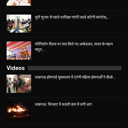
यूपी चुनाव से पहले प्रतिज्ञा गारंटी कार्ड बांटेगी कांग्रेस,…
परिनिर्वाण दिवस पर याद किये गए अम्बेडकर, भारत के महान
सपूत…
Videos
लखनऊ होमगार्ड मुख्यालय में ट्रेनी महिला होमगार्डों ने बीओ…
लखनऊ: चिनहट में चलती कार में लगी आग