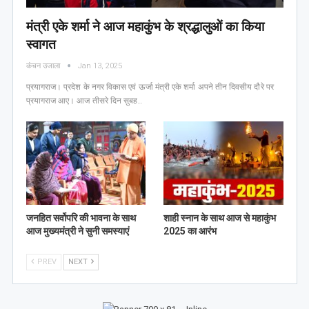
मंत्री एके शर्मा ने आज महाकुंभ के श्रद्धालुओं का किया
स्वागत
कंचन उजाला
Jan 13, 2025
प्रयागराज। प्रदेश के नगर विकास एवं ऊर्जा मंत्री एके शर्मा अपने तीन दिवसीय दौरे पर
प्रयागराज आए। आज तीसरे दिन सुबह…
जनहित सर्वोपरि की भावना के साथ
शाही स्नान के साथ आज से महाकुंभ
आज मुख्यमंत्री ने सुनी समस्याएं
2025 का आरंभ
PREV
NEXT