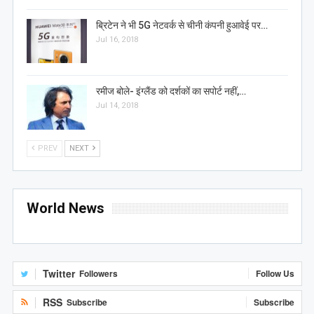
ब्रिटेन ने भी 5G नेटवर्क से चीनी कंपनी हुआवेई पर…
Jul 16, 2018
रमीज बोले- इंग्लैंड को दर्शकों का सपोर्ट नहीं,…
Jul 14, 2018
PREV
NEXT
World News
Twitter
Followers
Follow Us
RSS
Subscribe
Subscribe