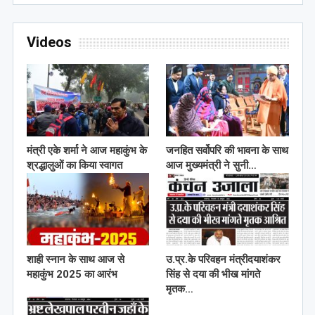
Videos
मंत्री एके शर्मा ने आज महाकुंभ के
जनहित सर्वोपरि की भावना के साथ
श्रद्धालुओं का किया स्वागत
आज मुख्यमंत्री ने सुनी…
शाही स्नान के साथ आज से
उ.प्र.के परिवहन मंत्रीदयाशंकर
महाकुंभ 2025 का आरंभ
सिंह से दया की भीख मांगते
मृतक…