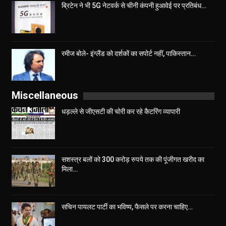
ब्रिटेन ने भी 5G नेटवर्क से चीनी कंपनी हुआवेई पर प्रतिबंध…
रमीज बोले- इंग्लैंड को दर्शकों का सपोर्ट नहीं, पाकिस्तान…
Miscellaneous
धड़ल्ले से जीएसटी की चोरी कर रहे कैटरिंग व्यापारी
सशस्त्र बलों को 300 करोड़ रुपये तक की पूंजीगत खरीद का
मिला…
सचिन पायलट पार्टी का भविष्य, फैसले पर करना चाहिए…