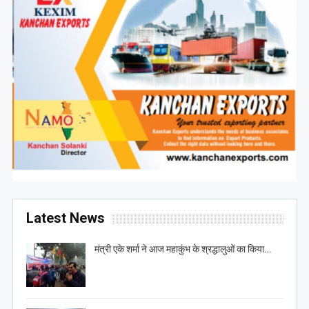
Latest News
मंत्री एके शर्मा ने आज महाकुंभ के श्रद्धालुओं का किया…