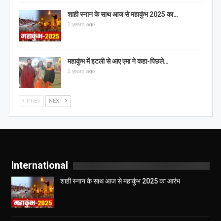
शाही स्नान के साथ आज से महाकुंभ 2025 का…
2 years ago
महाकुंभ में इटली से आए एमा ने कहा-पिछले…
2 years ago
PREV
NEXT
International
शाही स्नान के साथ आज से महाकुंभ 2025 का आरंभ