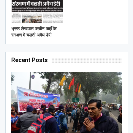
भ्रष्ट लेखपाल परवीन जहाँ के
संरक्षण में चलती अवैध डेरी
Recent Posts