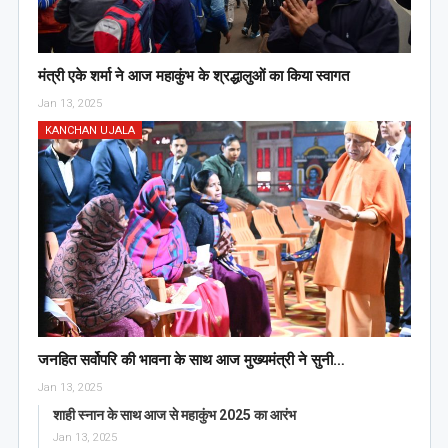
मंत्री एके शर्मा ने आज महाकुंभ के श्रद्धालुओं का किया स्वागत
Jan 13, 2025
KANCHAN UJALA
जनहित सर्वोपरि की भावना के साथ आज मुख्यमंत्री ने सुनी…
Jan 13, 2025
शाही स्नान के साथ आज से महाकुंभ 2025 का आरंभ
Jan 13, 2025