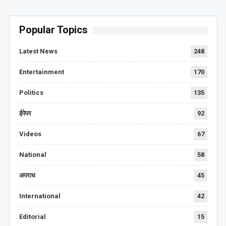
Popular Topics
Latest News
248
Entertainment
170
Politics
135
ईपेपर
92
Videos
67
National
58
अपराध
45
International
42
Editorial
15