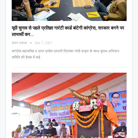
यूपी चुनाव से पहले प्रतिज्ञा गारंटी कार्ड बांटेगी कांग्रेस, सरकार बनने पर
लाभार्थी कर…
कंचन उजाला
Dec 7, 2021
कांग्रेस महासचिव व उत्तर प्रदेश प्रभारी प्रियंका गांधी वाड्रा के साथ चुनाव अभियान
समिति की बैठक में कई…