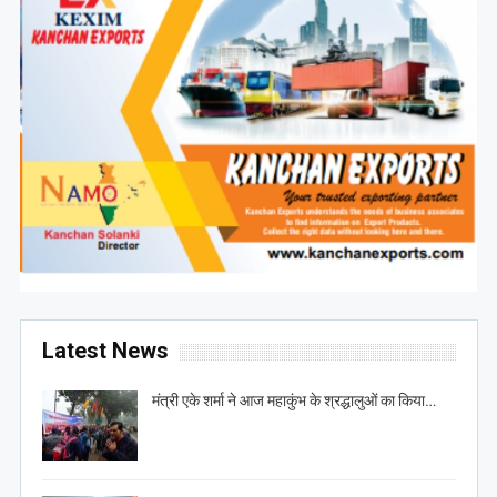
Latest News
मंत्री एके शर्मा ने आज महाकुंभ के श्रद्धालुओं का किया…