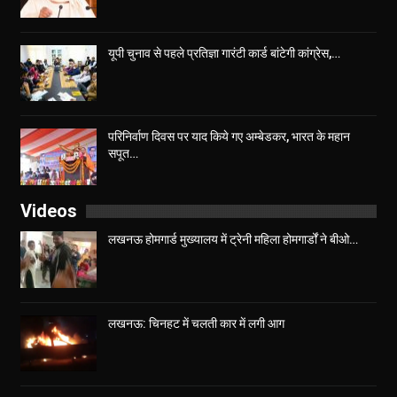
यूपी चुनाव से पहले प्रतिज्ञा गारंटी कार्ड बांटेगी कांग्रेस,…
परिनिर्वाण दिवस पर याद किये गए अम्बेडकर, भारत के महान
सपूत…
Videos
लखनऊ होमगार्ड मुख्यालय में ट्रेनी महिला होमगार्डों ने बीओ…
लखनऊ: चिनहट में चलती कार में लगी आग