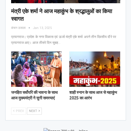
मंत्री एके शर्मा ने आज महाकुंभ के श्रद्धालुओं का किया
स्वागत
कंचन उजाला
Jan 13, 2025
प्रयागराज। प्रदेश के नगर विकास एवं ऊर्जा मंत्री एके शर्मा अपने तीन दिवसीय दौरे पर
प्रयागराज आए। आज तीसरे दिन सुबह…
जनहित सर्वोपरि की भावना के साथ
शाही स्नान के साथ आज से महाकुंभ
आज मुख्यमंत्री ने सुनी समस्याएं
2025 का आरंभ
PREV
NEXT