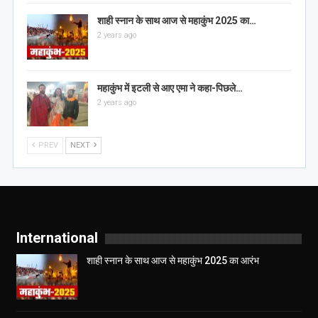
शाही स्नान के साथ आज से महाकुंभ 2025 का…
2 years ago
महाकुंभ में इटली से आए एमा ने कहा-पिछले…
2 years ago
PREV
NEXT
International
शाही स्नान के साथ आज से महाकुंभ 2025 का आरंभ