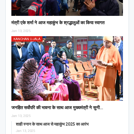
मंत्री एके शर्मा ने आज महाकुंभ के श्रद्धालुओं का किया स्वागत
Jan 13, 2025
KANCHAN UJALA
जनहित सर्वोपरि की भावना के साथ आज मुख्यमंत्री ने सुनी…
Jan 13, 2025
शाही स्नान के साथ आज से महाकुंभ 2025 का आरंभ
Jan 13, 2025