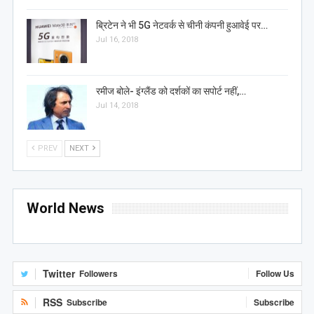
ब्रिटेन ने भी 5G नेटवर्क से चीनी कंपनी हुआवेई पर…
Jul 16, 2018
रमीज बोले- इंग्लैंड को दर्शकों का सपोर्ट नहीं,…
Jul 14, 2018
PREV
NEXT
World News
Twitter
Followers
Follow Us
RSS
Subscribe
Subscribe