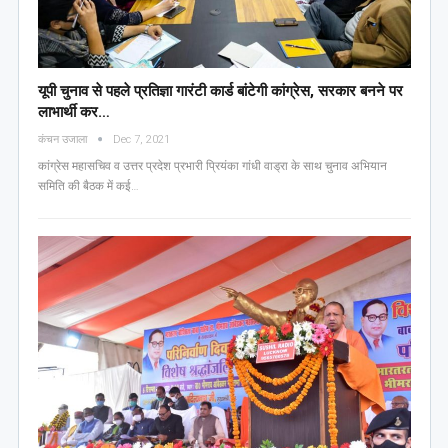
यूपी चुनाव से पहले प्रतिज्ञा गारंटी कार्ड बांटेगी कांग्रेस, सरकार बनने पर
लाभार्थी कर…
कंचन उजाला
Dec 7, 2021
कांग्रेस महासचिव व उत्तर प्रदेश प्रभारी प्रियंका गांधी वाड्रा के साथ चुनाव अभियान
समिति की बैठक में कई…