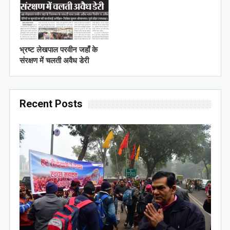
भ्रष्ट लेखपाल परवीन जहाँ के
संरक्षण में चलती अवैध डेरी
Recent Posts