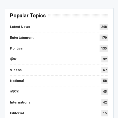
Popular Topics
Latest News
248
Entertainment
170
Politics
135
ईपेपर
92
Videos
67
National
58
अपराध
45
International
42
Editorial
15