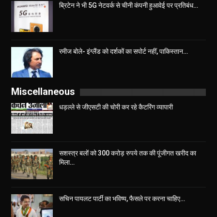
ब्रिटेन ने भी 5G नेटवर्क से चीनी कंपनी हुआवेई पर प्रतिबंध…
रमीज बोले- इंग्लैंड को दर्शकों का सपोर्ट नहीं, पाकिस्तान…
Miscellaneous
धड़ल्ले से जीएसटी की चोरी कर रहे कैटरिंग व्यापारी
सशस्त्र बलों को 300 करोड़ रुपये तक की पूंजीगत खरीद का
मिला…
सचिन पायलट पार्टी का भविष्य, फैसले पर करना चाहिए…