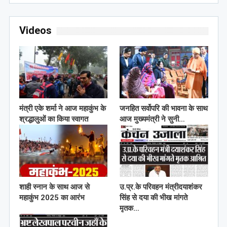
Videos
मंत्री एके शर्मा ने आज महाकुंभ के
जनहित सर्वोपरि की भावना के साथ
श्रद्धालुओं का किया स्वागत
आज मुख्यमंत्री ने सुनी…
शाही स्नान के साथ आज से
उ.प्र.के परिवहन मंत्रीदयाशंकर
महाकुंभ 2025 का आरंभ
सिंह से दया की भीख मांगते
मृतक…