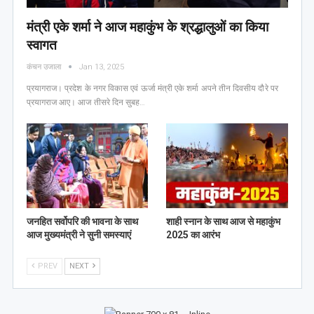
मंत्री एके शर्मा ने आज महाकुंभ के श्रद्धालुओं का किया
स्वागत
कंचन उजाला
Jan 13, 2025
प्रयागराज। प्रदेश के नगर विकास एवं ऊर्जा मंत्री एके शर्मा अपने तीन दिवसीय दौरे पर
प्रयागराज आए। आज तीसरे दिन सुबह…
जनहित सर्वोपरि की भावना के साथ
शाही स्नान के साथ आज से महाकुंभ
आज मुख्यमंत्री ने सुनी समस्याएं
2025 का आरंभ
PREV
NEXT