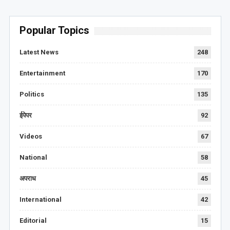
Popular Topics
Latest News
248
Entertainment
170
Politics
135
ईपेपर
92
Videos
67
National
58
अपराध
45
International
42
Editorial
15