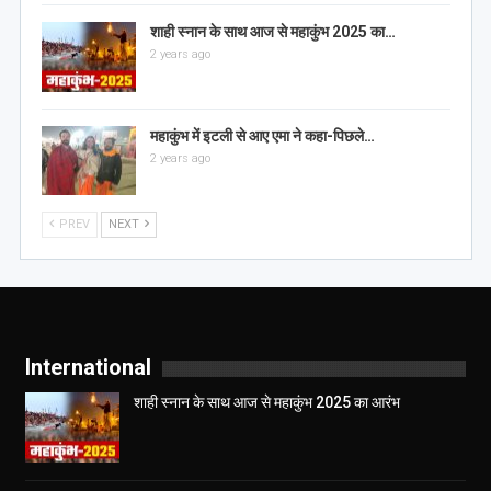
शाही स्नान के साथ आज से महाकुंभ 2025 का…
2 years ago
महाकुंभ में इटली से आए एमा ने कहा-पिछले…
2 years ago
PREV
NEXT
International
शाही स्नान के साथ आज से महाकुंभ 2025 का आरंभ