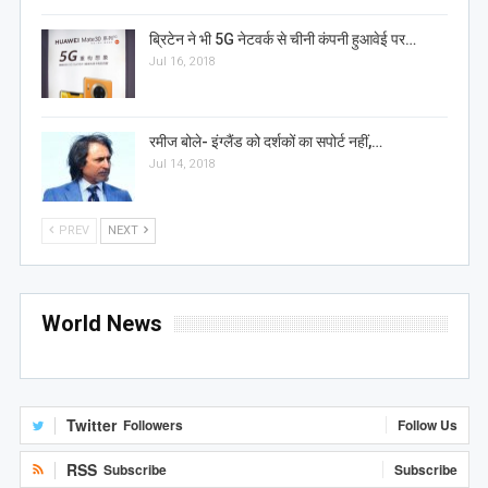
ब्रिटेन ने भी 5G नेटवर्क से चीनी कंपनी हुआवेई पर…
Jul 16, 2018
रमीज बोले- इंग्लैंड को दर्शकों का सपोर्ट नहीं,…
Jul 14, 2018
PREV
NEXT
World News
Twitter
Followers
Follow Us
RSS
Subscribe
Subscribe