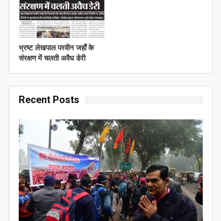
भ्रष्ट लेखपाल परवीन जहाँ के
संरक्षण में चलती अवैध डेरी
Recent Posts