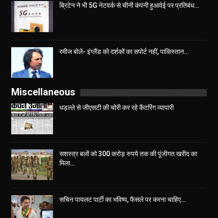
ब्रिटेन ने भी 5G नेटवर्क से चीनी कंपनी हुआवेई पर प्रतिबंध…
रमीज बोले- इंग्लैंड को दर्शकों का सपोर्ट नहीं, पाकिस्तान…
Miscellaneous
धड़ल्ले से जीएसटी की चोरी कर रहे कैटरिंग व्यापारी
सशस्त्र बलों को 300 करोड़ रुपये तक की पूंजीगत खरीद का
मिला…
सचिन पायलट पार्टी का भविष्य, फैसले पर करना चाहिए…