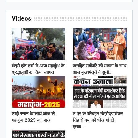
Videos
मंत्री एके शर्मा ने आज महाकुंभ के
जनहित सर्वोपरि की भावना के साथ
श्रद्धालुओं का किया स्वागत
आज मुख्यमंत्री ने सुनी…
शाही स्नान के साथ आज से
उ.प्र.के परिवहन मंत्रीदयाशंकर
महाकुंभ 2025 का आरंभ
सिंह से दया की भीख मांगते
मृतक…