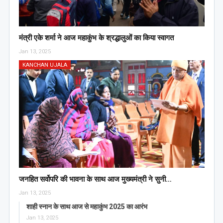
मंत्री एके शर्मा ने आज महाकुंभ के श्रद्धालुओं का किया स्वागत
Jan 13, 2025
KANCHAN UJALA
जनहित सर्वोपरि की भावना के साथ आज मुख्यमंत्री ने सुनी…
Jan 13, 2025
शाही स्नान के साथ आज से महाकुंभ 2025 का आरंभ
Jan 13, 2025