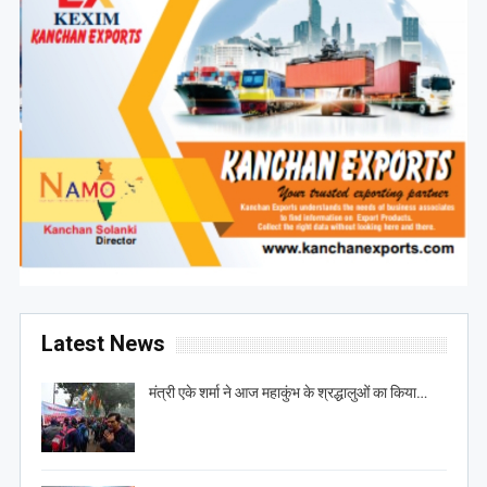
Latest News
मंत्री एके शर्मा ने आज महाकुंभ के श्रद्धालुओं का किया…