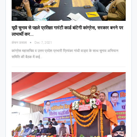
यूपी चुनाव से पहले प्रतिज्ञा गारंटी कार्ड बांटेगी कांग्रेस, सरकार बनने पर
लाभार्थी कर…
कंचन उजाला
Dec 7, 2021
कांग्रेस महासचिव व उत्तर प्रदेश प्रभारी प्रियंका गांधी वाड्रा के साथ चुनाव अभियान
समिति की बैठक में कई…