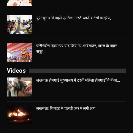
यूपी चुनाव से पहले प्रतिज्ञा गारंटी कार्ड बांटेगी कांग्रेस,…
परिनिर्वाण दिवस पर याद किये गए अम्बेडकर, भारत के महान
सपूत…
Videos
लखनऊ होमगार्ड मुख्यालय में ट्रेनी महिला होमगार्डों ने बीओ…
लखनऊ: चिनहट में चलती कार में लगी आग