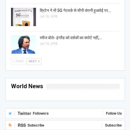
ब्रिटेन ने भी 5G नेटवर्क से चीनी कंपनी हुआवेई पर…
Jul 16, 2018
रमीज बोले- इंग्लैंड को दर्शकों का सपोर्ट नहीं,…
Jul 14, 2018
PREV
NEXT
World News
Twitter
Followers
Follow Us
RSS
Subscribe
Subscribe