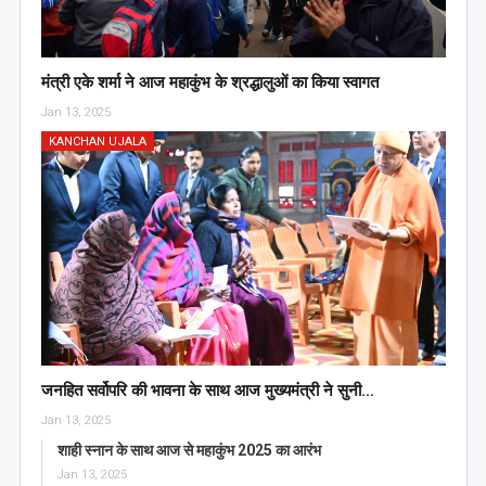
मंत्री एके शर्मा ने आज महाकुंभ के श्रद्धालुओं का किया स्वागत
Jan 13, 2025
KANCHAN UJALA
जनहित सर्वोपरि की भावना के साथ आज मुख्यमंत्री ने सुनी…
Jan 13, 2025
शाही स्नान के साथ आज से महाकुंभ 2025 का आरंभ
Jan 13, 2025