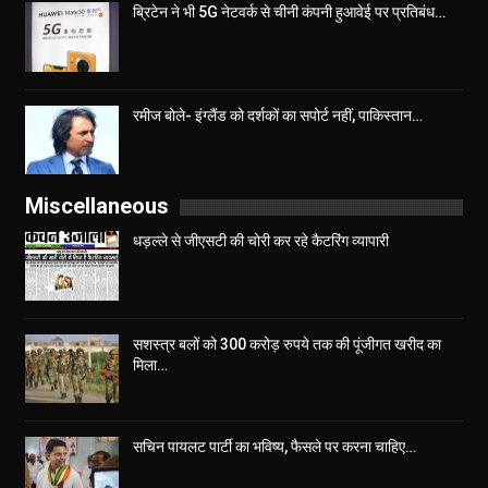
ब्रिटेन ने भी 5G नेटवर्क से चीनी कंपनी हुआवेई पर प्रतिबंध…
रमीज बोले- इंग्लैंड को दर्शकों का सपोर्ट नहीं, पाकिस्तान…
Miscellaneous
धड़ल्ले से जीएसटी की चोरी कर रहे कैटरिंग व्यापारी
सशस्त्र बलों को 300 करोड़ रुपये तक की पूंजीगत खरीद का
मिला…
सचिन पायलट पार्टी का भविष्य, फैसले पर करना चाहिए…