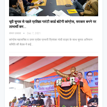
यूपी चुनाव से पहले प्रतिज्ञा गारंटी कार्ड बांटेगी कांग्रेस, सरकार बनने पर
लाभार्थी कर…
कंचन उजाला
Dec 7, 2021
कांग्रेस महासचिव व उत्तर प्रदेश प्रभारी प्रियंका गांधी वाड्रा के साथ चुनाव अभियान
समिति की बैठक में कई…