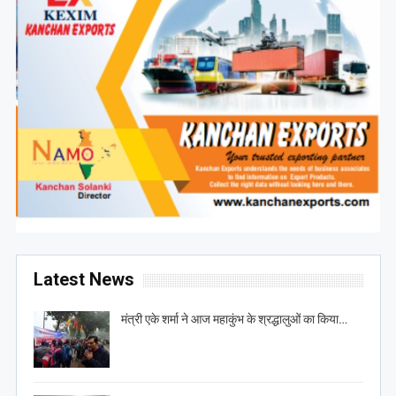
Latest News
मंत्री एके शर्मा ने आज महाकुंभ के श्रद्धालुओं का किया…