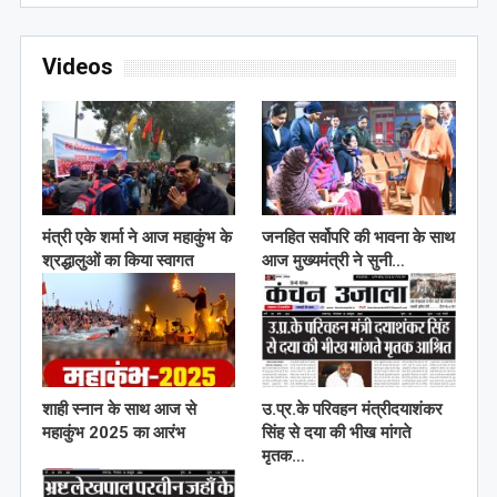
Videos
मंत्री एके शर्मा ने आज महाकुंभ के
जनहित सर्वोपरि की भावना के साथ
श्रद्धालुओं का किया स्वागत
आज मुख्यमंत्री ने सुनी…
शाही स्नान के साथ आज से
उ.प्र.के परिवहन मंत्रीदयाशंकर
महाकुंभ 2025 का आरंभ
सिंह से दया की भीख मांगते
मृतक…