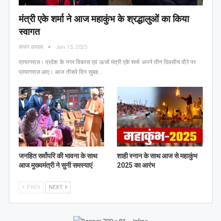
मंत्री एके शर्मा ने आज महाकुंभ के श्रद्धालुओं का किया
स्वागत
कंचन उजाला
Jan 13, 2025
प्रयागराज। प्रदेश के नगर विकास एवं ऊर्जा मंत्री एके शर्मा अपने तीन दिवसीय दौरे पर
प्रयागराज आए। आज तीसरे दिन सुबह…
जनहित सर्वोपरि की भावना के साथ
शाही स्नान के साथ आज से महाकुंभ
आज मुख्यमंत्री ने सुनी समस्याएं
2025 का आरंभ
PREV
NEXT