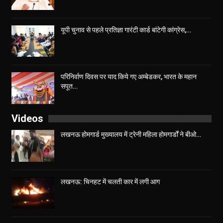
यूपी चुनाव से पहले प्रतिज्ञा गारंटी कार्ड बांटेगी कांग्रेस,…
परिनिर्वाण दिवस पर याद किये गए अम्बेडकर, भारत के महान
सपूत…
Videos
लखनऊ होमगार्ड मुख्यालय में ट्रेनी महिला होमगार्डों ने बीओ…
लखनऊ: चिनहट में चलती कार में लगी आग