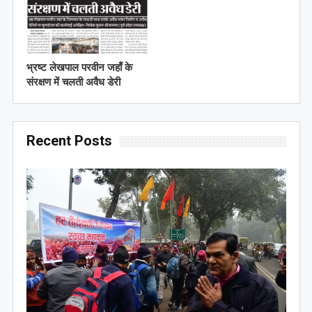
भ्रष्ट लेखपाल परवीन जहाँ के
संरक्षण में चलती अवैध डेरी
Recent Posts