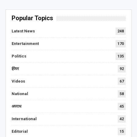
Popular Topics
Latest News
248
Entertainment
170
Politics
135
ईपेपर
92
Videos
67
National
58
अपराध
45
International
42
Editorial
15