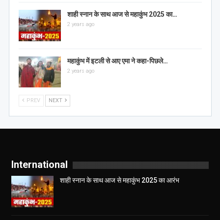
शाही स्नान के साथ आज से महाकुंभ 2025 का…
2 years ago
महाकुंभ में इटली से आए एमा ने कहा-पिछले…
2 years ago
PREV
NEXT
International
शाही स्नान के साथ आज से महाकुंभ 2025 का आरंभ