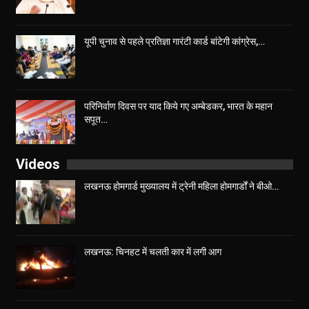
यूपी चुनाव से पहले प्रतिज्ञा गारंटी कार्ड बांटेगी कांग्रेस,…
परिनिर्वाण दिवस पर याद किये गए अम्बेडकर, भारत के महान
सपूत…
Videos
लखनऊ होमगार्ड मुख्यालय में ट्रेनी महिला होमगार्डों ने बीओ…
लखनऊ: चिनहट में चलती कार में लगी आग