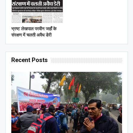
भ्रष्ट लेखपाल परवीन जहाँ के
संरक्षण में चलती अवैध डेरी
Recent Posts