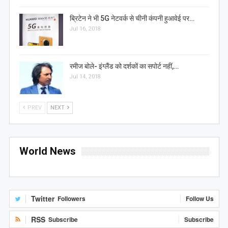
ब्रिटेन ने भी 5G नेटवर्क से चीनी कंपनी हुआवेई पर…
Jul 16, 2018
रमीज बोले- इंग्लैंड को दर्शकों का सपोर्ट नहीं,…
Jul 14, 2018
PREV
NEXT
World News
Twitter
Followers
Follow Us
RSS
Subscribe
Subscribe