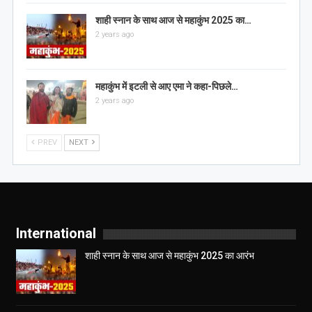
शाही स्नान के साथ आज से महाकुंभ 2025 का…
2 years ago
महाकुंभ में इटली से आए एमा ने कहा-पिछले…
2 years ago
PREV
NEXT
International
शाही स्नान के साथ आज से महाकुंभ 2025 का आरंभ