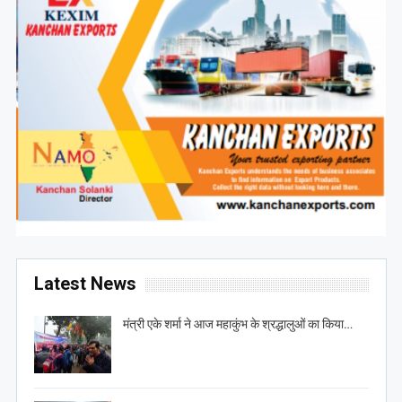
Latest News
मंत्री एके शर्मा ने आज महाकुंभ के श्रद्धालुओं का किया…