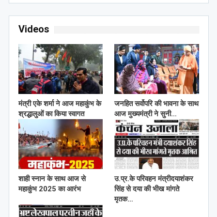
Videos
मंत्री एके शर्मा ने आज महाकुंभ के
जनहित सर्वोपरि की भावना के साथ
श्रद्धालुओं का किया स्वागत
आज मुख्यमंत्री ने सुनी…
शाही स्नान के साथ आज से
उ.प्र.के परिवहन मंत्रीदयाशंकर
महाकुंभ 2025 का आरंभ
सिंह से दया की भीख मांगते
मृतक…