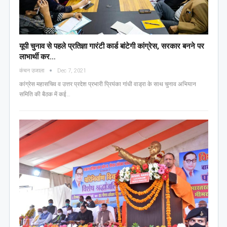
यूपी चुनाव से पहले प्रतिज्ञा गारंटी कार्ड बांटेगी कांग्रेस, सरकार बनने पर
लाभार्थी कर…
कंचन उजाला
Dec 7, 2021
कांग्रेस महासचिव व उत्तर प्रदेश प्रभारी प्रियंका गांधी वाड्रा के साथ चुनाव अभियान
समिति की बैठक में कई…