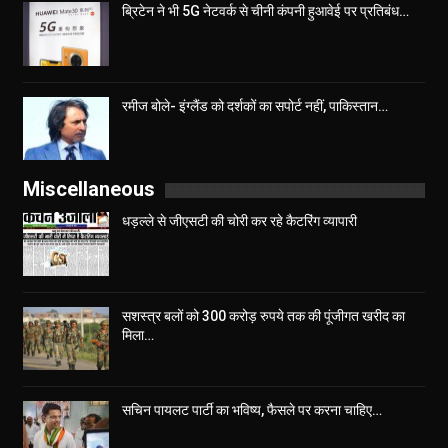
ब्रिटेन ने भी 5G नेटवर्क से चीनी कंपनी हुआवेई पर प्रतिबंध…
रमीज बोले- इंग्लैंड को दर्शकों का सपोर्ट नहीं, पाकिस्तान…
Miscellaneous
धड़ल्ले से जीएसटी की चोरी कर रहे कैटरिंग व्यापारी
सशस्त्र बलों को 300 करोड़ रुपये तक की पूंजीगत खरीद का
मिला…
सचिन पायलट पार्टी का भविष्य, फैसले पर करना चाहिए…