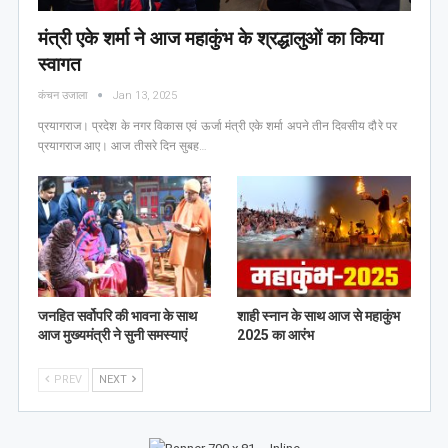
मंत्री एके शर्मा ने आज महाकुंभ के श्रद्धालुओं का किया
स्वागत
कंचन उजाला
Jan 13, 2025
प्रयागराज। प्रदेश के नगर विकास एवं ऊर्जा मंत्री एके शर्मा अपने तीन दिवसीय दौरे पर
प्रयागराज आए। आज तीसरे दिन सुबह…
जनहित सर्वोपरि की भावना के साथ
शाही स्नान के साथ आज से महाकुंभ
आज मुख्यमंत्री ने सुनी समस्याएं
2025 का आरंभ
PREV
NEXT