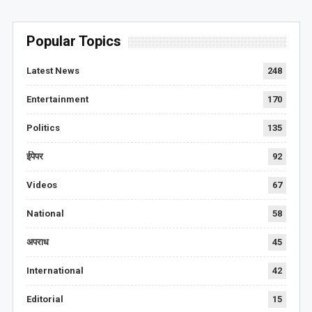
Popular Topics
Latest News
248
Entertainment
170
Politics
135
ईपेपर
92
Videos
67
National
58
अपराध
45
International
42
Editorial
15