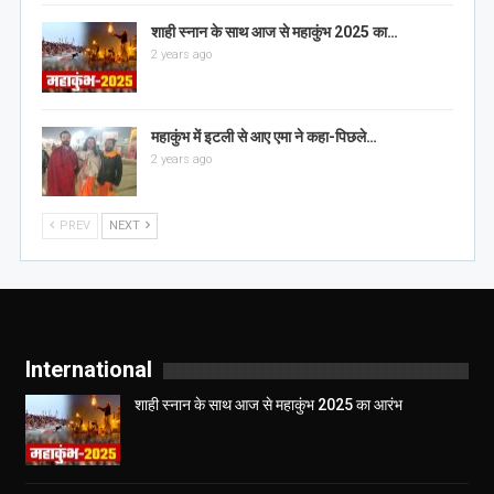
शाही स्नान के साथ आज से महाकुंभ 2025 का…
2 years ago
महाकुंभ में इटली से आए एमा ने कहा-पिछले…
2 years ago
PREV
NEXT
International
शाही स्नान के साथ आज से महाकुंभ 2025 का आरंभ