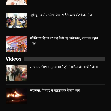
यूपी चुनाव से पहले प्रतिज्ञा गारंटी कार्ड बांटेगी कांग्रेस,…
परिनिर्वाण दिवस पर याद किये गए अम्बेडकर, भारत के महान
सपूत…
Videos
लखनऊ होमगार्ड मुख्यालय में ट्रेनी महिला होमगार्डों ने बीओ…
लखनऊ: चिनहट में चलती कार में लगी आग