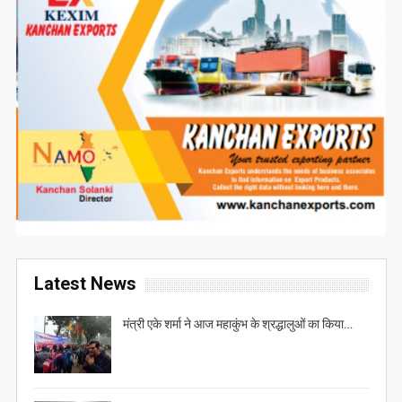
Latest News
मंत्री एके शर्मा ने आज महाकुंभ के श्रद्धालुओं का किया…