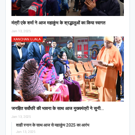
मंत्री एके शर्मा ने आज महाकुंभ के श्रद्धालुओं का किया स्वागत
Jan 13, 2025
KANCHAN UJALA
जनहित सर्वोपरि की भावना के साथ आज मुख्यमंत्री ने सुनी…
Jan 13, 2025
शाही स्नान के साथ आज से महाकुंभ 2025 का आरंभ
Jan 13, 2025