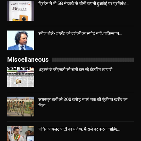
ब्रिटेन ने भी 5G नेटवर्क से चीनी कंपनी हुआवेई पर प्रतिबंध…
रमीज बोले- इंग्लैंड को दर्शकों का सपोर्ट नहीं, पाकिस्तान…
Miscellaneous
धड़ल्ले से जीएसटी की चोरी कर रहे कैटरिंग व्यापारी
सशस्त्र बलों को 300 करोड़ रुपये तक की पूंजीगत खरीद का
मिला…
सचिन पायलट पार्टी का भविष्य, फैसले पर करना चाहिए…