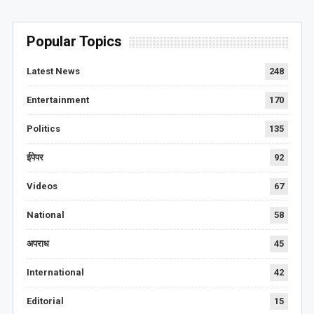
Popular Topics
Latest News
248
Entertainment
170
Politics
135
ईपेपर
92
Videos
67
National
58
अपराध
45
International
42
Editorial
15