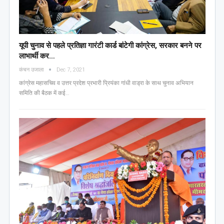
यूपी चुनाव से पहले प्रतिज्ञा गारंटी कार्ड बांटेगी कांग्रेस, सरकार बनने पर
लाभार्थी कर…
कंचन उजाला
Dec 7, 2021
कांग्रेस महासचिव व उत्तर प्रदेश प्रभारी प्रियंका गांधी वाड्रा के साथ चुनाव अभियान
समिति की बैठक में कई…