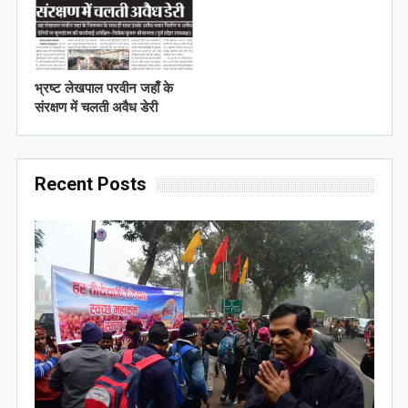
भ्रष्ट लेखपाल परवीन जहाँ के
संरक्षण में चलती अवैध डेरी
Recent Posts