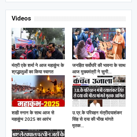
Videos
मंत्री एके शर्मा ने आज महाकुंभ के
जनहित सर्वोपरि की भावना के साथ
श्रद्धालुओं का किया स्वागत
आज मुख्यमंत्री ने सुनी…
शाही स्नान के साथ आज से
उ.प्र.के परिवहन मंत्रीदयाशंकर
महाकुंभ 2025 का आरंभ
सिंह से दया की भीख मांगते
मृतक…