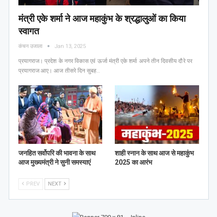
मंत्री एके शर्मा ने आज महाकुंभ के श्रद्धालुओं का किया
स्वागत
कंचन उजाला
Jan 13, 2025
प्रयागराज। प्रदेश के नगर विकास एवं ऊर्जा मंत्री एके शर्मा अपने तीन दिवसीय दौरे पर
प्रयागराज आए। आज तीसरे दिन सुबह…
जनहित सर्वोपरि की भावना के साथ
शाही स्नान के साथ आज से महाकुंभ
आज मुख्यमंत्री ने सुनी समस्याएं
2025 का आरंभ
PREV
NEXT