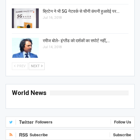
ब्रिटेन ने भी 5G नेटवर्क से चीनी कंपनी हुआवेई पर…
Jul 16, 2018
रमीज बोले- इंग्लैंड को दर्शकों का सपोर्ट नहीं,…
Jul 14, 2018
PREV
NEXT
World News
Twitter
Followers
Follow Us
RSS
Subscribe
Subscribe