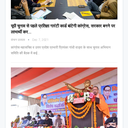
यूपी चुनाव से पहले प्रतिज्ञा गारंटी कार्ड बांटेगी कांग्रेस, सरकार बनने पर
लाभार्थी कर…
कंचन उजाला
Dec 7, 2021
कांग्रेस महासचिव व उत्तर प्रदेश प्रभारी प्रियंका गांधी वाड्रा के साथ चुनाव अभियान
समिति की बैठक में कई…