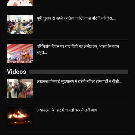
यूपी चुनाव से पहले प्रतिज्ञा गारंटी कार्ड बांटेगी कांग्रेस,…
परिनिर्वाण दिवस पर याद किये गए अम्बेडकर, भारत के महान
सपूत…
Videos
लखनऊ होमगार्ड मुख्यालय में ट्रेनी महिला होमगार्डों ने बीओ…
लखनऊ: चिनहट में चलती कार में लगी आग