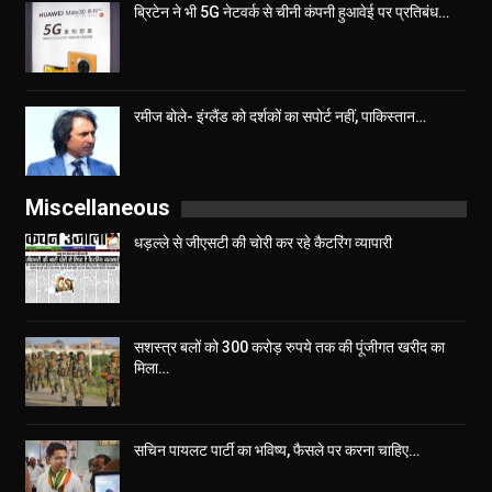
ब्रिटेन ने भी 5G नेटवर्क से चीनी कंपनी हुआवेई पर प्रतिबंध…
रमीज बोले- इंग्लैंड को दर्शकों का सपोर्ट नहीं, पाकिस्तान…
Miscellaneous
धड़ल्ले से जीएसटी की चोरी कर रहे कैटरिंग व्यापारी
सशस्त्र बलों को 300 करोड़ रुपये तक की पूंजीगत खरीद का
मिला…
सचिन पायलट पार्टी का भविष्य, फैसले पर करना चाहिए…