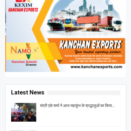
Latest News
मंत्री एके शर्मा ने आज महाकुंभ के श्रद्धालुओं का किया…