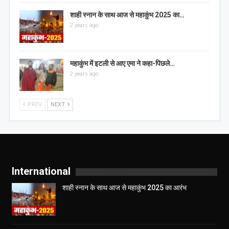
शाही स्नान के साथ आज से महाकुंभ 2025 का…
2 years ago
महाकुंभ में इटली से आए एमा ने कहा-पिछले…
2 years ago
PREV
NEXT
International
शाही स्नान के साथ आज से महाकुंभ 2025 का आरंभ