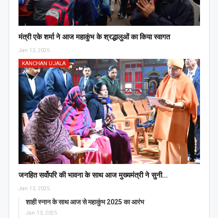
मंत्री एके शर्मा ने आज महाकुंभ के श्रद्धालुओं का किया स्वागत
Jan 13, 2025
KANCHAN UJALA
जनहित सर्वोपरि की भावना के साथ आज मुख्यमंत्री ने सुनी…
Jan 13, 2025
शाही स्नान के साथ आज से महाकुंभ 2025 का आरंभ
Jan 13, 2025