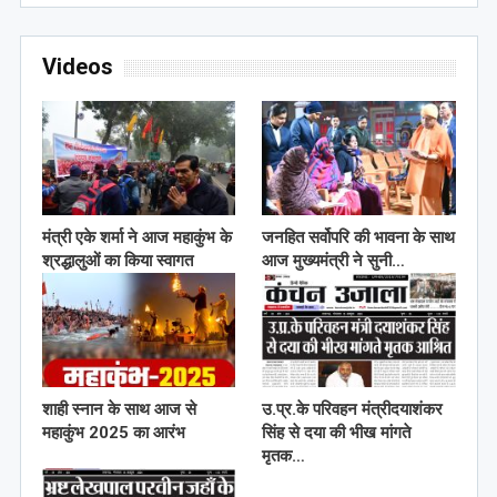
Videos
मंत्री एके शर्मा ने आज महाकुंभ के
जनहित सर्वोपरि की भावना के साथ
श्रद्धालुओं का किया स्वागत
आज मुख्यमंत्री ने सुनी…
शाही स्नान के साथ आज से
उ.प्र.के परिवहन मंत्रीदयाशंकर
महाकुंभ 2025 का आरंभ
सिंह से दया की भीख मांगते
मृतक…