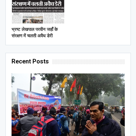
भ्रष्ट लेखपाल परवीन जहाँ के
संरक्षण में चलती अवैध डेरी
Recent Posts