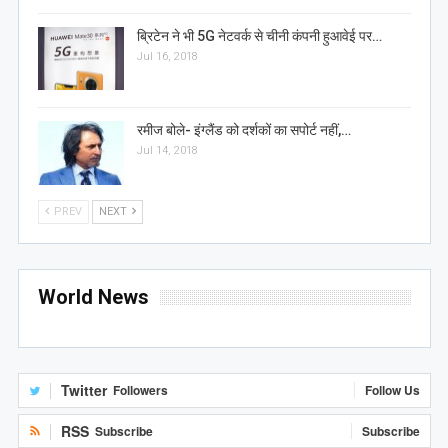
ब्रिटेन ने भी 5G नेटवर्क से चीनी कंपनी हुआवेई पर…
Jul 16, 2018
रमीज बोले- इंग्लैंड को दर्शकों का सपोर्ट नहीं,…
Jul 14, 2018
PREV
NEXT
World News
Twitter
Followers
Follow Us
RSS
Subscribe
Subscribe