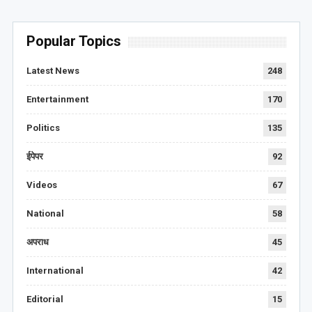
Popular Topics
Latest News
248
Entertainment
170
Politics
135
ईपेपर
92
Videos
67
National
58
अपराध
45
International
42
Editorial
15