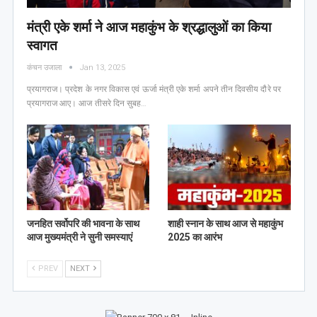
मंत्री एके शर्मा ने आज महाकुंभ के श्रद्धालुओं का किया
स्वागत
कंचन उजाला
Jan 13, 2025
प्रयागराज। प्रदेश के नगर विकास एवं ऊर्जा मंत्री एके शर्मा अपने तीन दिवसीय दौरे पर
प्रयागराज आए। आज तीसरे दिन सुबह…
जनहित सर्वोपरि की भावना के साथ
शाही स्नान के साथ आज से महाकुंभ
आज मुख्यमंत्री ने सुनी समस्याएं
2025 का आरंभ
PREV
NEXT